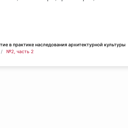
тие в практике наследования архитектурной культуры
№2, часть 2