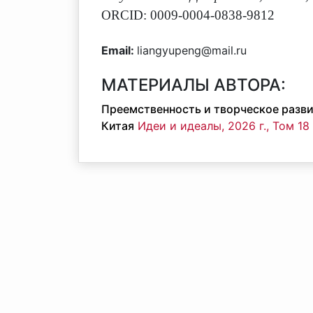
ORCID: 0009-0004-0838-9812
Email:
liangyupeng@mail.ru
МАТЕРИАЛЫ АВТОРА:
Преемственность и творческое разви
Китая
Идеи и идеалы, 2026 г., Том 18