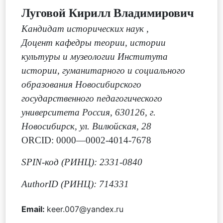
Луговой Кирилл Владимирович
Кандидат исторических наук
,
Доцент кафедры теории, истории
культуры и музеологии Института
истории, гуманитарного и социального
образования Новосибирского
государственного педагогического
университета Россия, 630126, г.
Новосибирск, ул. Вилюйская, 28
ORCID: 0000—0002-4014-7678
SPIN-код (РИНЦ): 2331-0840
AuthorID (РИНЦ): 714331
Email:
keer.007@yandex.ru