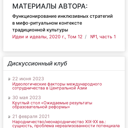
МАТЕРИАЛЫ АВТОРА:
Функционирование инклюзивных стратегий
в мифо-ритуальном контексте
традиционной культуры
Идеи и идеалы, 2020 г., Том 12
№1, часть 1
Дискуссионный клуб
22 июня 2023
Идеологические факторы международного
сотрудничества в Центральной Азии
30 мая 2023
Круглый стол «Ожидаемые результаты
образовательной реформы»
21 февраля 2021
Народничество/неонародничество ХIХ-ХХ вв.:
сущность, проблема нереализованности потенциала