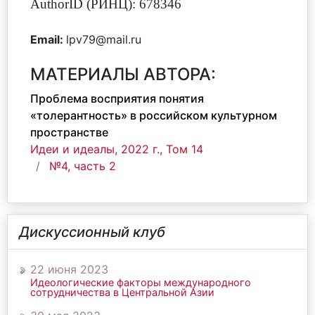
AuthorID (РИНЦ): 678346
Email:
lpv79@mail.ru
МАТЕРИАЛЫ АВТОРА:
Проблема восприятия понятия
«толерантность» в российском культурном
пространстве
Идеи и идеалы, 2022 г., Том 14
№4, часть 2
Дискуссионный клуб
22 июня 2023
Идеологические факторы международного
сотрудничества в Центральной Азии