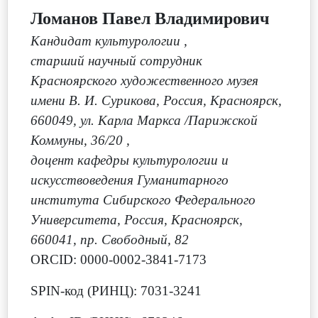
Ломанов Павел Владимирович
Кандидат культурологии
,
старший научный сотрудник
Красноярского художественного музея
имени В. И. Сурикова, Россия, Красноярск,
660049, ул. Карла Маркса /Парижской
Коммуны, 36/20
,
доцент кафедры культурологии и
искусствоведения Гуманитарного
института Сибирского Федерального
Университета, Россия, Красноярск,
660041, пр. Свободный, 82
ORCID: 0000-0002-3841-7173
SPIN-код (РИНЦ): 7031-3241