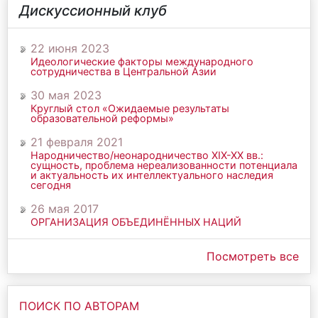
Дискуссионный клуб
22 июня 2023
Идеологические факторы международного
сотрудничества в Центральной Азии
30 мая 2023
Круглый стол «Ожидаемые результаты
образовательной реформы»
21 февраля 2021
Народничество/неонародничество ХIХ-ХХ вв.:
сущность, проблема нереализованности потенциала
и актуальность их интеллектуального наследия
сегодня
26 мая 2017
ОРГАНИЗАЦИЯ ОБЪЕДИНЁННЫХ НАЦИЙ
Посмотреть все
ПОИСК ПО АВТОРАМ