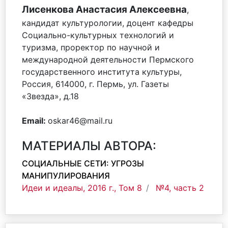
Лисенкова Анастасия Алексеевна
,
кандидат культурологии, доцент кафедры
Социально-культурных технологий и
туризма, проректор по научной и
международной деятельности Пермского
государственного института культуры,
Россия, 614000, г. Пермь, ул. Газеты
«Звезда», д.18
Email:
oskar46@mail.ru
МАТЕРИАЛЫ АВТОРА:
СОЦИАЛЬНЫЕ СЕТИ: УГРОЗЫ
МАНИПУЛИРОВАНИЯ
Идеи и идеалы, 2016 г., Том 8
№4, часть 2