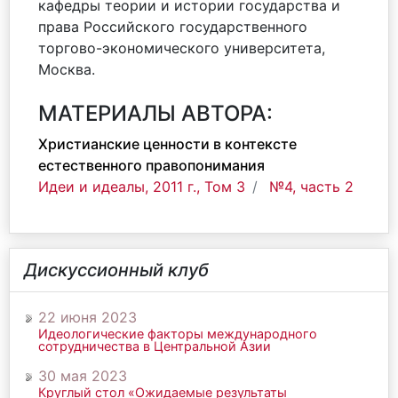
кафедры теории и истории государства и
права Российского государственного
торгово-экономического университета,
Москва.
МАТЕРИАЛЫ АВТОРА:
Христианские ценности в контексте
естественного правопонимания
Идеи и идеалы, 2011 г., Том 3
№4, часть 2
Дискуссионный клуб
22 июня 2023
Идеологические факторы международного
сотрудничества в Центральной Азии
30 мая 2023
Круглый стол «Ожидаемые результаты