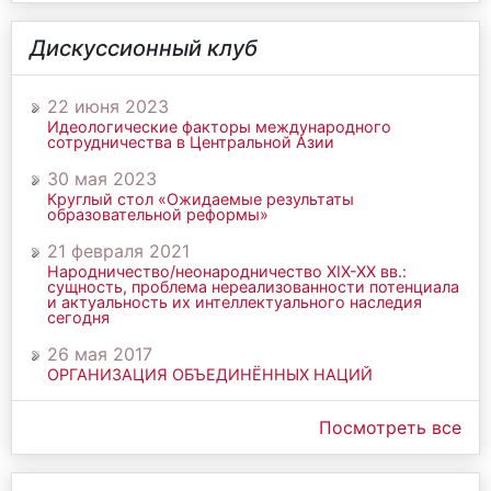
Дискуссионный клуб
22 июня 2023
Идеологические факторы международного
сотрудничества в Центральной Азии
30 мая 2023
Круглый стол «Ожидаемые результаты
образовательной реформы»
21 февраля 2021
Народничество/неонародничество ХIХ-ХХ вв.:
сущность, проблема нереализованности потенциала
и актуальность их интеллектуального наследия
сегодня
26 мая 2017
ОРГАНИЗАЦИЯ ОБЪЕДИНЁННЫХ НАЦИЙ
Посмотреть все