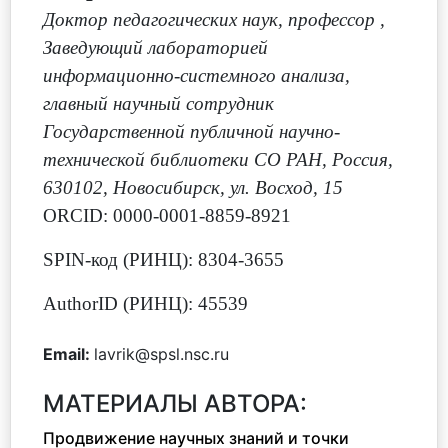
Доктор педагогических наук, профессор
,
Заведующий лабораторией
информационно-системного анализа,
главный научный сотрудник
Государственной публичной научно-
технической библиотеки СО РАН, Россия,
630102, Новосибирск, ул. Восход, 15
ORCID: 0000-0001-8859-8921
SPIN-код (РИНЦ): 8304-3655
AuthorID (РИНЦ): 45539
Email:
lavrik@spsl.nsc.ru
МАТЕРИАЛЫ АВТОРА:
Продвижение научных знаний и точки