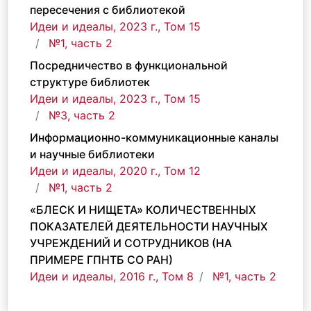
пересечения с библиотекой
Идеи и идеалы, 2023 г., Том 15
№1, часть 2
Посредничество в функциональной
структуре библиотек
Идеи и идеалы, 2023 г., Том 15
№3, часть 2
Информационно-коммуникационные каналы
и научные библиотеки
Идеи и идеалы, 2020 г., Том 12
№1, часть 2
«БЛЕСК И НИЩЕТА» КОЛИЧЕСТВЕННЫХ
ПОКАЗАТЕЛЕЙ ДЕЯТЕЛЬНОСТИ НАУЧНЫХ
УЧРЕЖДЕНИЙ И СОТРУДНИКОВ (НА
ПРИМЕРЕ ГПНТБ СО РАН)
Идеи и идеалы, 2016 г., Том 8
№1, часть 2