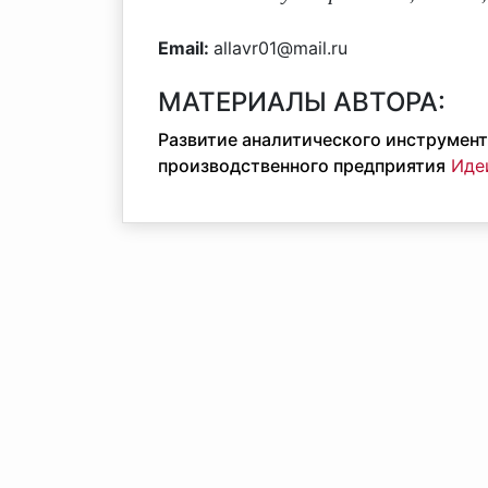
Email:
allavr01@mail.ru
МАТЕРИАЛЫ АВТОРА:
Развитие аналитического инструмен
производственного предприятия
Идеи