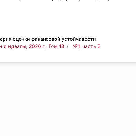
тария оценки финансовой устойчивости
 и идеалы, 2026 г., Том 18
№1, часть 2