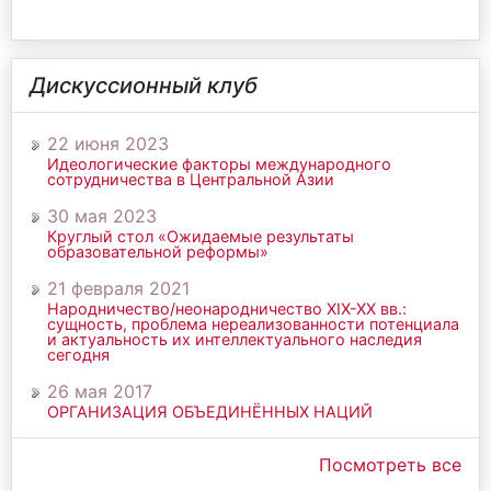
Дискуссионный клуб
22 июня 2023
Идеологические факторы международного
сотрудничества в Центральной Азии
30 мая 2023
Круглый стол «Ожидаемые результаты
образовательной реформы»
21 февраля 2021
Народничество/неонародничество ХIХ-ХХ вв.:
сущность, проблема нереализованности потенциала
и актуальность их интеллектуального наследия
сегодня
26 мая 2017
ОРГАНИЗАЦИЯ ОБЪЕДИНЁННЫХ НАЦИЙ
Посмотреть все