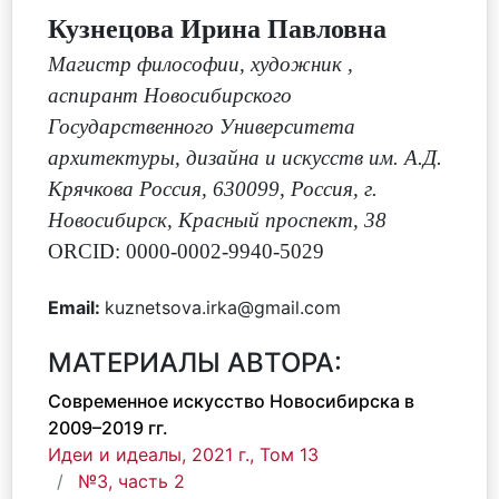
Кузнецова Ирина Павловна
Магистр философии, художник
,
аспирант Новосибирского
Государственного Университета
архитектуры, дизайна и искусств им. А.Д.
Крячкова Россия, 630099, Россия, г.
Новосибирск, Красный проспект, 38
ORCID: 0000-0002-9940-5029
Email:
kuznetsova.irka@gmail.com
МАТЕРИАЛЫ АВТОРА:
Современное искусство Новосибирска в
2009–2019 гг.
Идеи и идеалы, 2021 г., Том 13
№3, часть 2