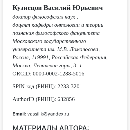
Кузнецов Василий Юрьевич
доктор философских наук
,
доцент кафедры онтологии и теории
познания философского факультета
Московского государственного
университета им. М.В. Ломоносова,
Россия, 119991, Российская Федерация,
Москва, Ленинские горы, д. 1
ORCID: 0000-0002-1288-5016
SPIN-код (РИНЦ): 2233-3201
AuthorID (РИНЦ): 632856
Email:
vassilik@yandex.ru
МАТЕРИАЛЫ АВТОРА: