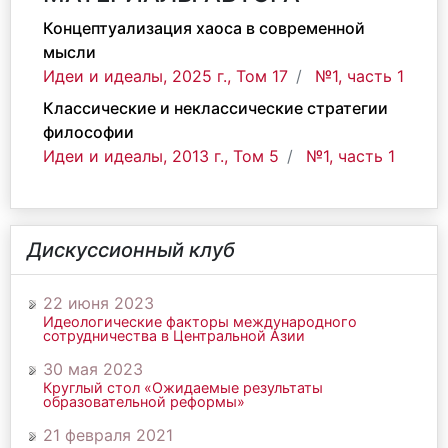
Концептуализация хаоса в современной
мысли
Идеи и идеалы, 2025 г., Том 17
№1, часть 1
Классические и неклассические стратегии
философии
Идеи и идеалы, 2013 г., Том 5
№1, часть 1
Дискуссионный клуб
22 июня 2023
Идеологические факторы международного
сотрудничества в Центральной Азии
30 мая 2023
Круглый стол «Ожидаемые результаты
образовательной реформы»
21 февраля 2021