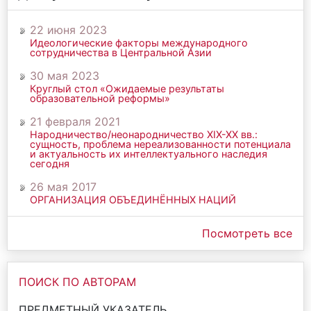
22 июня 2023
Идеологические факторы международного
сотрудничества в Центральной Азии
30 мая 2023
Круглый стол «Ожидаемые результаты
образовательной реформы»
21 февраля 2021
Народничество/неонародничество ХIХ-ХХ вв.:
сущность, проблема нереализованности потенциала
и актуальность их интеллектуального наследия
сегодня
26 мая 2017
ОРГАНИЗАЦИЯ ОБЪЕДИНЁННЫХ НАЦИЙ
Посмотреть все
ПОИСК ПО АВТОРАМ
ПРЕДМЕТНЫЙ УКАЗАТЕЛЬ