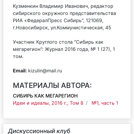
Кузменкин Владимир Иванович, редактор
сибирского окружного представительства
РИА «ФедералПресс Сибирь", 121069,
г.Новосибирск, ул.Коммунистическая, 45
Участник Круглого стола "Сибирь как
мегарегион": Журнал 2016 года, № 1 (27), 1
том.
Email:
kizulin@mail.ru
МАТЕРИАЛЫ АВТОРА:
СИБИРЬ КАК МЕГАРЕГИОН
Идеи и идеалы, 2016 г., Том 8
№1, часть 1
Дискуссионный клуб