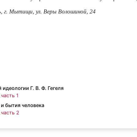
ь, г. Мытищи, ул. Веры Волошиной, 24
идеологии Г. В. Ф. Гегеля
 часть 1
 и бытия человека
 часть 2