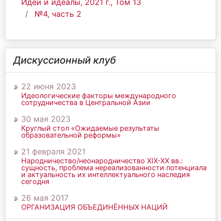
Идеи и идеалы, 2021 г., Том 13
№4, часть 2
Дискуссионный клуб
22 июня 2023
Идеологические факторы международного
сотрудничества в Центральной Азии
30 мая 2023
Круглый стол «Ожидаемые результаты
образовательной реформы»
21 февраля 2021
Народничество/неонародничество ХIХ-ХХ вв.:
сущность, проблема нереализованности потенциала
и актуальность их интеллектуального наследия
сегодня
26 мая 2017
ОРГАНИЗАЦИЯ ОБЪЕДИНЁННЫХ НАЦИЙ