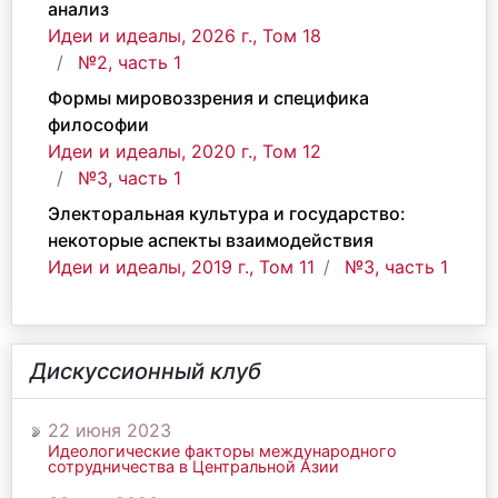
анализ
Идеи и идеалы, 2026 г., Том 18
№2, часть 1
Формы мировоззрения и специфика
философии
Идеи и идеалы, 2020 г., Том 12
№3, часть 1
Электоральная культура и государство:
некоторые аспекты взаимодействия
Идеи и идеалы, 2019 г., Том 11
№3, часть 1
Дискуссионный клуб
22 июня 2023
Идеологические факторы международного
сотрудничества в Центральной Азии