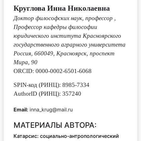
Круглова Инна Николаевна
Доктор философских наук, профессор
,
Профессор кафедры философии
юридического института Красноярского
государственного аграрного университета
Россия, 660049, Красноярск, проспект
Мира, 90
ORCID: 0000-0002-6501-6068
SPIN-код (РИНЦ): 8985-7334
AuthorID (РИНЦ): 357240
Email:
inna_krug@mail.ru
МАТЕРИАЛЫ АВТОРА:
Катарсис: социально-антропологический