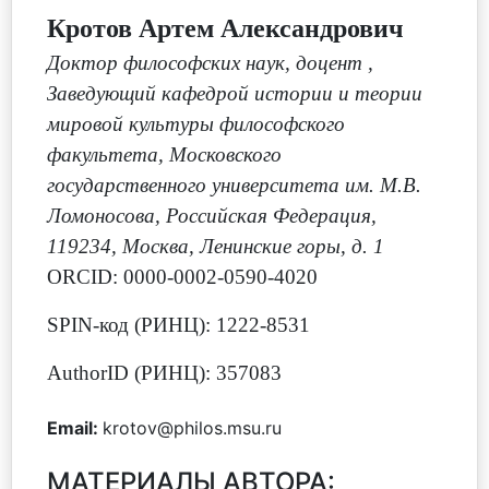
Кротов Артем Александрович
Доктор философских наук, доцент
,
Заведующий кафедрой истории и теории
мировой культуры философского
факультета, Московского
государственного университета им. М.В.
Ломоносова, Российская Федерация,
119234, Москва, Ленинские горы, д. 1
ORCID: 0000-0002-0590-4020
SPIN-код (РИНЦ): 1222-8531
AuthorID (РИНЦ): 357083
Email:
krotov@philos.msu.ru
МАТЕРИАЛЫ АВТОРА: