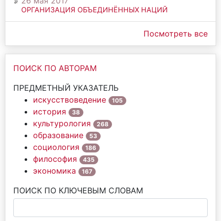
26 мая 2017
ОРГАНИЗАЦИЯ ОБЪЕДИНЁННЫХ НАЦИЙ
Посмотреть все
ПОИСК ПО АВТОРАМ
ПРЕДМЕТНЫЙ УКАЗАТЕЛЬ
искусствоведение
105
история
38
культурология
268
образование
53
социология
186
философия
435
экономика
167
ПОИСК ПО КЛЮЧЕВЫМ СЛОВАМ