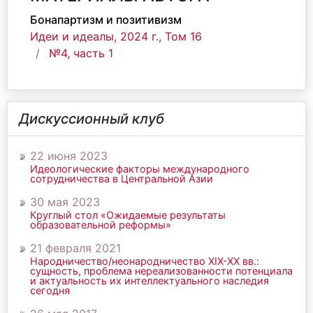
Бонапартизм и позитивизм
Идеи и идеалы, 2024 г., Том 16
№4, часть 1
Дискуссионный клуб
22 июня 2023
Идеологические факторы международного
сотрудничества в Центральной Азии
30 мая 2023
Круглый стол «Ожидаемые результаты
образовательной реформы»
21 февраля 2021
Народничество/неонародничество ХIХ-ХХ вв.:
сущность, проблема нереализованности потенциала
и актуальность их интеллектуального наследия
сегодня