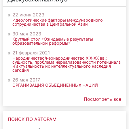
22 июня 2023
Идеологические факторы международного
сотрудничества в Центральной Азии
30 мая 2023
Круглый стол «Ожидаемые результаты
образовательной реформы»
21 февраля 2021
Народничество/неонародничество ХIХ-ХХ вв.:
сущность, проблема нереализованности потенциала
и актуальность их интеллектуального наследия
сегодня
26 мая 2017
ОРГАНИЗАЦИЯ ОБЪЕДИНЁННЫХ НАЦИЙ
Посмотреть все
ПОИСК ПО АВТОРАМ