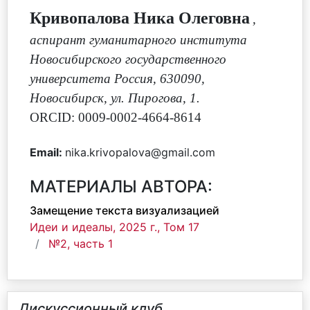
Кривопалова Ника Олеговна
,
аспирант гуманитарного института
Новосибирского государственного
университета Россия, 630090,
Новосибирск, ул. Пирогова, 1.
ORCID: 0009-0002-4664-8614
Email:
nika.krivopalova@gmail.com
МАТЕРИАЛЫ АВТОРА:
Замещение текста визуализацией
Идеи и идеалы, 2025 г., Том 17
№2, часть 1
Дискуссионный клуб