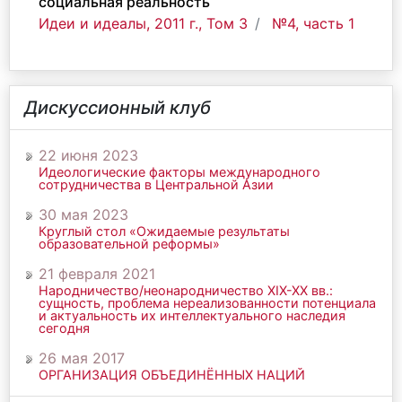
социальная реальность
Идеи и идеалы, 2011 г., Том 3
№4, часть 1
Дискуссионный клуб
22 июня 2023
Идеологические факторы международного
сотрудничества в Центральной Азии
30 мая 2023
Круглый стол «Ожидаемые результаты
образовательной реформы»
21 февраля 2021
Народничество/неонародничество ХIХ-ХХ вв.:
сущность, проблема нереализованности потенциала
и актуальность их интеллектуального наследия
сегодня
26 мая 2017
ОРГАНИЗАЦИЯ ОБЪЕДИНЁННЫХ НАЦИЙ