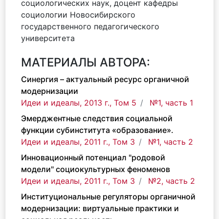
социологических наук, доцент кафедры
социологии Новосибирского
государственного педагогического
университета
МАТЕРИАЛЫ АВТОРА:
Синергия – актуальный ресурс органичной
модернизации
Идеи и идеалы, 2013 г., Том 5
№1, часть 1
Эмерджентные следствия социальной
функции субинститута «образование».
Идеи и идеалы, 2011 г., Том 3
№1, часть 2
Инновационный потенциал "родовой
модели" социокультурных феноменов
Идеи и идеалы, 2011 г., Том 3
№2, часть 2
Институциональные регуляторы органичной
модернизации: виртуальные практики и