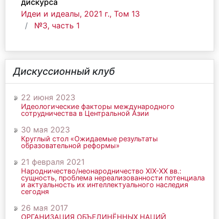
дискурса
Идеи и идеалы, 2021 г., Том 13
№3, часть 1
Дискуссионный клуб
22 июня 2023
Идеологические факторы международного
сотрудничества в Центральной Азии
30 мая 2023
Круглый стол «Ожидаемые результаты
образовательной реформы»
21 февраля 2021
Народничество/неонародничество ХIХ-ХХ вв.:
сущность, проблема нереализованности потенциала
и актуальность их интеллектуального наследия
сегодня
26 мая 2017
ОРГАНИЗАЦИЯ ОБЪЕДИНЁННЫХ НАЦИЙ