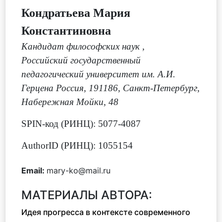
Кондратьева Мария
Константиновна
Кандидат философских наук
,
Российский государственный
педагогический университет им. А.И.
Герцена Россия, 191186, Санкт-Петербург,
Набережная Мойки, 48
SPIN-код (РИНЦ): 5077-4087
AuthorID (РИНЦ): 1055154
Email:
mary-ko@mail.ru
МАТЕРИАЛЫ АВТОРА:
Идея прогресса в контексте современного