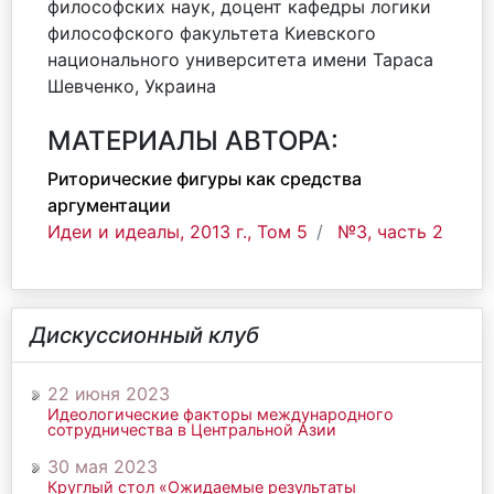
философских наук, доцент кафедры логики
философского факультета Киевского
национального университета имени Тараса
Шевченко, Украина
МАТЕРИАЛЫ АВТОРА:
Риторические фигуры как средства
аргументации
Идеи и идеалы, 2013 г., Том 5
№3, часть 2
Дискуссионный клуб
22 июня 2023
Идеологические факторы международного
сотрудничества в Центральной Азии
30 мая 2023
Круглый стол «Ожидаемые результаты