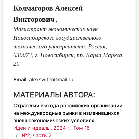
Колмагоров Алексей
Викторович
,
Магистрант экономических наук
Новосибирского государственного
технического университета, Россия,
630073, г. Новосибирск, пр. Карла Маркса,
20
Email:
alexswiter@mail.ru
МАТЕРИАЛЫ АВТОРА:
Стратегии выхода российских организаций
на международные рынки в изменившихся
внешнеэкономических условиях
Идеи и идеалы, 2024 г., Том 16
№2, часть 2