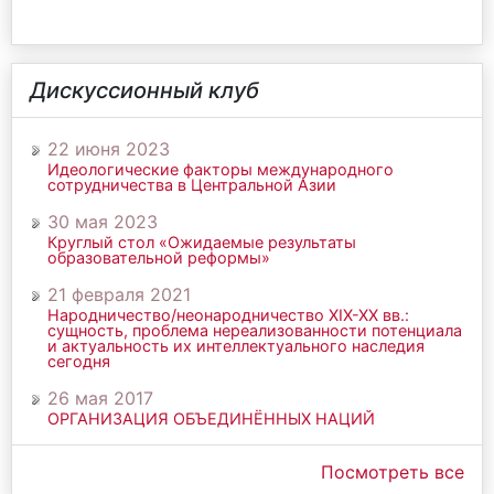
Дискуссионный клуб
22 июня 2023
Идеологические факторы международного
сотрудничества в Центральной Азии
30 мая 2023
Круглый стол «Ожидаемые результаты
образовательной реформы»
21 февраля 2021
Народничество/неонародничество ХIХ-ХХ вв.:
сущность, проблема нереализованности потенциала
и актуальность их интеллектуального наследия
сегодня
26 мая 2017
ОРГАНИЗАЦИЯ ОБЪЕДИНЁННЫХ НАЦИЙ
Посмотреть все