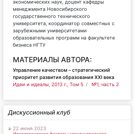
экономических наук, доцент кафедры
менеджмента Новосибирского
государственного технического
университета, координатор совместных с
зарубежными университетами
образовательных программ на факультете
бизнеса НГТУ
МАТЕРИАЛЫ АВТОРА:
Управление качеством – стратегический
приоритет развития образования XXI века
Идеи и идеалы, 2013 г., Том 5
№1, часть 2
Дискуссионный клуб
22 июня 2023
Идеологические факторы международного