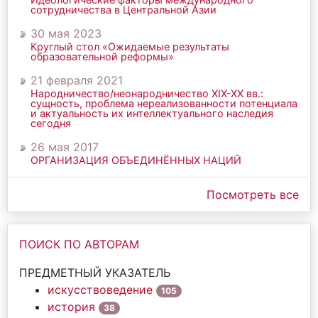
сотрудничества в Центральной Азии
30 мая 2023
Круглый стол «Ожидаемые результаты
образовательной реформы»
21 февраля 2021
Народничество/неонародничество ХIХ-ХХ вв.:
сущность, проблема нереализованности потенциала
и актуальность их интеллектуального наследия
сегодня
26 мая 2017
ОРГАНИЗАЦИЯ ОБЪЕДИНЁННЫХ НАЦИЙ
Посмотреть все
ПОИСК ПО АВТОРАМ
ПРЕДМЕТНЫЙ УКАЗАТЕЛЬ
искусствоведение
105
история
38