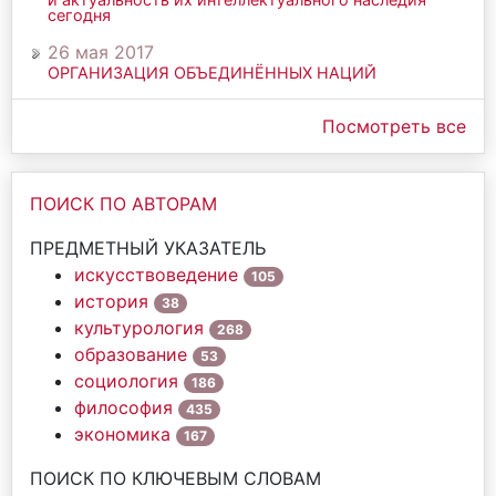
сегодня
26 мая 2017
ОРГАНИЗАЦИЯ ОБЪЕДИНЁННЫХ НАЦИЙ
Посмотреть все
ПОИСК ПО АВТОРАМ
ПРЕДМЕТНЫЙ УКАЗАТЕЛЬ
искусствоведение
105
история
38
культурология
268
образование
53
социология
186
философия
435
экономика
167
ПОИСК ПО КЛЮЧЕВЫМ СЛОВАМ