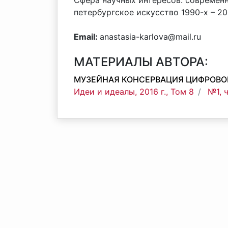
Сфера научных интересов: современн
петербургское искусство 1990-х – 20
Email:
anastasia-karlova@mail.ru
МАТЕРИАЛЫ АВТОРА:
МУЗЕЙНАЯ КОНСЕРВАЦИЯ ЦИФРОВОГ
Идеи и идеалы, 2016 г., Том 8
№1, 