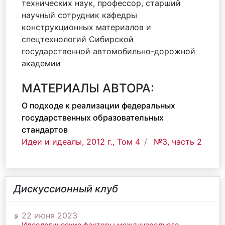
технических наук, профессор, старший
научный сотрудник кафедры
конструкционных материалов и
спецтехнологий Сибирской
государственной автомобильно-дорожной
академии
МАТЕРИАЛЫ АВТОРА:
О подходе к реализации федеральных
государственных образовательных
стандартов
Идеи и идеалы, 2012 г., Том 4
№3, часть 2
Дискуссионный клуб
22 июня 2023
Идеологические факторы международного