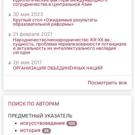
сотрудничества в Центральной Азии
30 мая 2023
Круглый стол «Ожидаемые результаты
образовательной реформы»
21 февраля 2021
Народничество/неонародничество ХIХ-ХХ вв.:
сущность, проблема нереализованности потенциала
и актуальность их интеллектуального наследия
сегодня
26 мая 2017
ОРГАНИЗАЦИЯ ОБЪЕДИНЁННЫХ НАЦИЙ
Посмотреть все
ПОИСК ПО АВТОРАМ
ПРЕДМЕТНЫЙ УКАЗАТЕЛЬ
искусствоведение
105
история
38