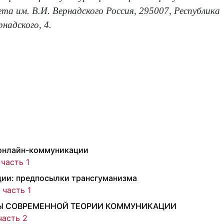
та им. В.И. Вернадского Россия, 295007, Республика
надского, 4.
 онлайн-коммуникации
 часть 1
ии: предпосылки трансгуманизма
 часть 1
Ы СОВРЕМЕННОЙ ТЕОРИИ КОММУНИКАЦИИ
часть 2