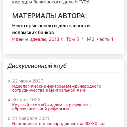
кафедры банковского дела НГУЭУ.
МАТЕРИАЛЫ АВТОРА:
Некоторые аспекты деятельности
исламских банков
Идеи и идеалы, 2013 г., Том 5
№3, часть 1
Дискуссионный клуб
22 июня 2023
Идеологические факторы международного
сотрудничества в Центральной Азии
30 мая 2023
Круглый стол «Ожидаемые результаты
образовательной реформы»
21 февраля 2021
Народничество/неонародничество ХIХ-ХХ вв.: