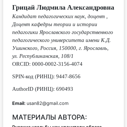
Грицай Людмила Александровна
Кандидат педагогических наук, доцент
,
Доцент кафедры теории и истории
педагогики Ярославского государственного
педагогического университета имени К.Д.
Ушинского, Россия, 150000, г. Ярославль,
ул. Республиканская, 108/1
ORCID: 0000-0002-3156-4074
SPIN-код (РИНЦ): 9447-8656
AuthorID (РИНЦ): 690493
Email:
usan82@gmail.com
МАТЕРИАЛЫ АВТОРА: