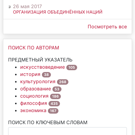
26 мая 2017
ОРГАНИЗАЦИЯ ОБЪЕДИНЁННЫХ НАЦИЙ
Посмотреть все
ПОИСК ПО АВТОРАМ
ПРЕДМЕТНЫЙ УКАЗАТЕЛЬ
искусствоведение
105
история
38
культурология
268
образование
53
социология
186
философия
435
экономика
167
ПОИСК ПО КЛЮЧЕВЫМ СЛОВАМ