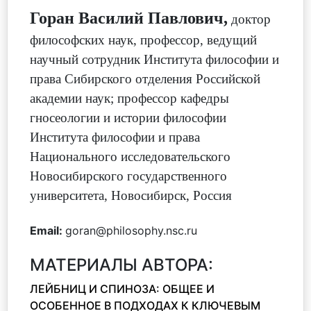
Горан Василий Павлович,
доктор
философских наук, профессор, ведущий
научный сотрудник Института философии и
права Сибирского отделения Российской
академии наук; профессор кафедры
гносеологии и истории философии
Института философии и права
Национального исследовательского
Новосибирского государственного
университета, Новосибирск, Россия
Email:
goran@philosophy.nsc.ru
МАТЕРИАЛЫ АВТОРА:
ЛЕЙБНИЦ И СПИНОЗА: ОБЩЕЕ И
ОСОБЕННОЕ В ПОДХОДАХ К КЛЮЧЕВЫМ