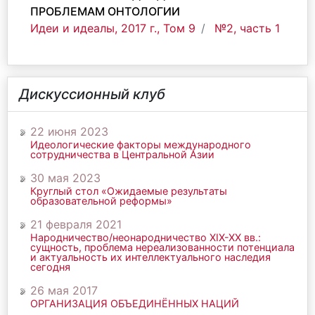
ПРОБЛЕМАМ ОНТОЛОГИИ
Идеи и идеалы, 2017 г., Том 9
№2, часть 1
Дискуссионный клуб
22 июня 2023
Идеологические факторы международного
сотрудничества в Центральной Азии
30 мая 2023
Круглый стол «Ожидаемые результаты
образовательной реформы»
21 февраля 2021
Народничество/неонародничество ХIХ-ХХ вв.:
сущность, проблема нереализованности потенциала
и актуальность их интеллектуального наследия
сегодня
26 мая 2017
ОРГАНИЗАЦИЯ ОБЪЕДИНЁННЫХ НАЦИЙ