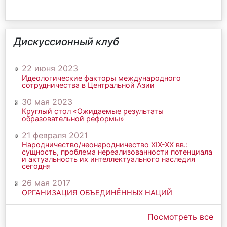
Дискуссионный клуб
22 июня 2023
Идеологические факторы международного
сотрудничества в Центральной Азии
30 мая 2023
Круглый стол «Ожидаемые результаты
образовательной реформы»
21 февраля 2021
Народничество/неонародничество ХIХ-ХХ вв.:
сущность, проблема нереализованности потенциала
и актуальность их интеллектуального наследия
сегодня
26 мая 2017
ОРГАНИЗАЦИЯ ОБЪЕДИНЁННЫХ НАЦИЙ
Посмотреть все