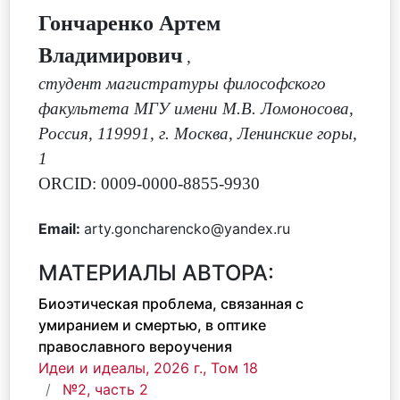
Гончаренко Артем
Владимирович
,
студент магистратуры философского
факультета МГУ имени М.В. Ломоносова,
Россия, 119991, г. Москва, Ленинские горы,
1
ORCID: 0009-0000-8855-9930
Email:
arty.goncharencko@yandex.ru
МАТЕРИАЛЫ АВТОРА:
Биоэтическая проблема, связанная с
умиранием и смертью, в оптике
православного вероучения
Идеи и идеалы, 2026 г., Том 18
№2, часть 2