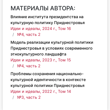
МАТЕРИАЛЫ АВТОРА:
Влияние института президентства на
культурную политику Приднестровья
Идеи и идеалы, 2024 г., Том 16
№4, часть 2
Модель реализации культурной политики
Приднестровья в условиях современного
этнокультурного ландшафта
Идеи и идеалы, 2023 г., Том 15
№4, часть 2
Проблемы сохранения национально-
культурной идентичности в контексте
культурной политики Приднестровья
Идеи и идеалы, 2022 г., Том 14
№3, часть 2