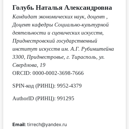
Голубь Наталья Александровна
Кандидат экономических наук, доцент
,
Доцент кафедры Социально-культурной
деятельности и сценических искусств,
Приднестровский государственный
институт искусств им. А.Г. Рубинштейна
3300, Приднестровье, г. Тирасполь, ул.
Свердлова, 19
ORCID: 0000-0002-3698-7666
SPIN-код (РИНЦ): 9952-4379
AuthorID (РИНЦ): 991295
Email:
tirrech@yandex.ru