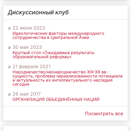
Дискуссионный клуб
22 июня 2023
Идеологические факторы международного
сотрудничества в Центральной Азии
30 мая 2023
Круглый стол «Ожидаемые результаты
образовательной реформы»
21 февраля 2021
Народничество/неонародничество ХIХ-ХХ вв.:
сущность, проблема нереализованности потенциала
и актуальность их интеллектуального наследия
сегодня
26 мая 2017
ОРГАНИЗАЦИЯ ОБЪЕДИНЁННЫХ НАЦИЙ
Посмотреть все