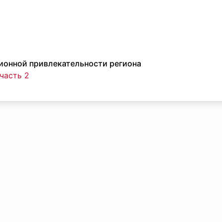
ионной привлекательности региона
часть 2