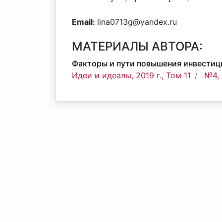
Email:
lina0713g@yandex.ru
МАТЕРИАЛЫ АВТОРА:
Факторы и пути повышения инвестиц
Идеи и идеалы, 2019 г., Том 11
№4, 