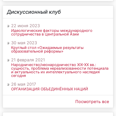
Дискуссионный клуб
22 июня 2023
Идеологические факторы международного
сотрудничества в Центральной Азии
30 мая 2023
Круглый стол «Ожидаемые результаты
образовательной реформы»
21 февраля 2021
Народничество/неонародничество ХIХ-ХХ вв.:
сущность, проблема нереализованности потенциала
и актуальность их интеллектуального наследия
сегодня
26 мая 2017
ОРГАНИЗАЦИЯ ОБЪЕДИНЁННЫХ НАЦИЙ
Посмотреть все