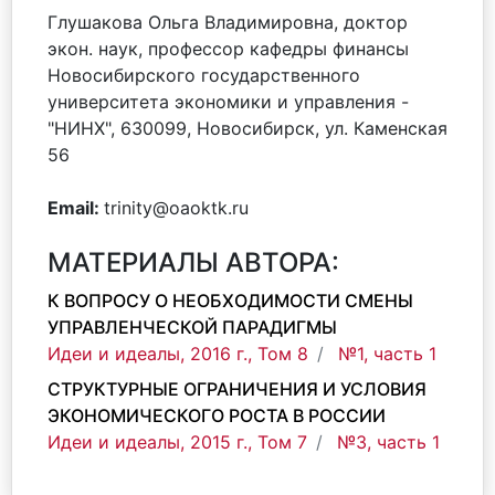
Глушакова Ольга Владимировна, доктор
экон. наук, профессор кафедры финансы
Новосибирского государственного
университета экономики и управления -
"НИНХ", 630099, Новосибирск, ул. Каменская
56
Email:
trinity@oaoktk.ru
МАТЕРИАЛЫ АВТОРА:
К ВОПРОСУ О НЕОБХОДИМОСТИ СМЕНЫ
УПРАВЛЕНЧЕСКОЙ ПАРАДИГМЫ
Идеи и идеалы, 2016 г., Том 8
№1, часть 1
СТРУКТУРНЫЕ ОГРАНИЧЕНИЯ И УСЛОВИЯ
ЭКОНОМИЧЕСКОГО РОСТА В РОССИИ
Идеи и идеалы, 2015 г., Том 7
№3, часть 1