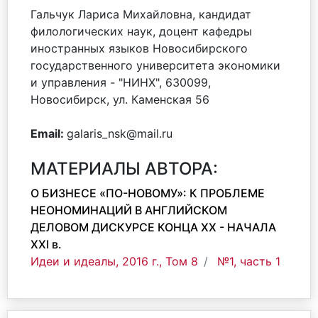
Гальчук Лариса Михайловна, кандидат
филологических наук, доцент кафедры
иностранных языков Новосибирского
государственного университета экономики
и управления - "НИНХ", 630099,
Новосибирск, ул. Каменская 56
Email:
galaris_nsk@mail.ru
МАТЕРИАЛЫ АВТОРА:
О БИЗНЕСЕ «ПО-НОВОМУ»: К ПРОБЛЕМЕ
НЕОНОМИНАЦИЙ В АНГЛИЙСКОМ
ДЕЛОВОМ ДИСКУРСЕ КОНЦА XX - НАЧАЛА
XXI в.
Идеи и идеалы, 2016 г., Том 8
№1, часть 1