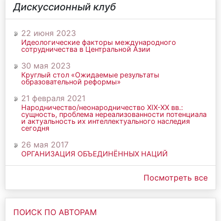
Дискуссионный клуб
22 июня 2023
Идеологические факторы международного
сотрудничества в Центральной Азии
30 мая 2023
Круглый стол «Ожидаемые результаты
образовательной реформы»
21 февраля 2021
Народничество/неонародничество ХIХ-ХХ вв.:
сущность, проблема нереализованности потенциала
и актуальность их интеллектуального наследия
сегодня
26 мая 2017
ОРГАНИЗАЦИЯ ОБЪЕДИНЁННЫХ НАЦИЙ
Посмотреть все
ПОИСК ПО АВТОРАМ