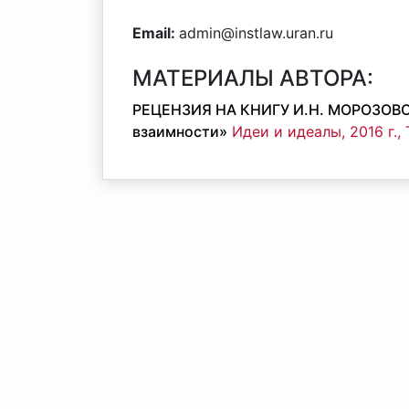
Email:
admin@instlaw.uran.ru
МАТЕРИАЛЫ АВТОРА:
РЕЦЕНЗИЯ НА КНИГУ И.Н. МОРОЗОВОЙ 
взаимности»
Идеи и идеалы, 2016 г.,