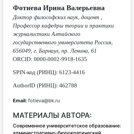
Фотиева Ирина Валерьевна
Доктор философских наук, доцент
,
Профессор кафедры теории и практики
журналистики Алтайского
государственного университета Россия,
656049, г. Барнаул, пр. Ленина, 61
ORCID: 0000-0002-9918-1635
SPIN-код (РИНЦ): 6123-4416
AuthorID (РИНЦ): 462788
Email:
fotieva@bk.ru
МАТЕРИАЛЫ АВТОРА:
Современное университетское образование:
административно-бюрократический