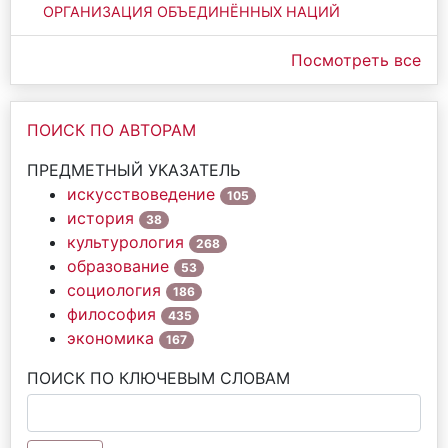
ОРГАНИЗАЦИЯ ОБЪЕДИНЁННЫХ НАЦИЙ
Посмотреть все
ПОИСК ПО АВТОРАМ
ПРЕДМЕТНЫЙ УКАЗАТЕЛЬ
искусствоведение
105
история
38
культурология
268
образование
53
социология
186
философия
435
экономика
167
ПОИСК ПО КЛЮЧЕВЫМ СЛОВАМ