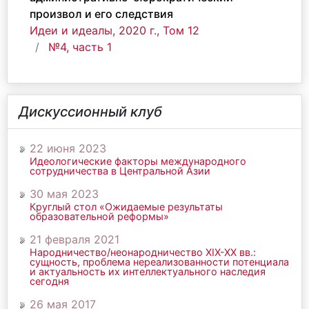
произвол и его следствия
Идеи и идеалы, 2020 г., Том 12
№4, часть 1
Дискуссионный клуб
22 июня 2023
Идеологические факторы международного
сотрудничества в Центральной Азии
30 мая 2023
Круглый стол «Ожидаемые результаты
образовательной реформы»
21 февраля 2021
Народничество/неонародничество ХIХ-ХХ вв.:
сущность, проблема нереализованности потенциала
и актуальность их интеллектуального наследия
сегодня
26 мая 2017