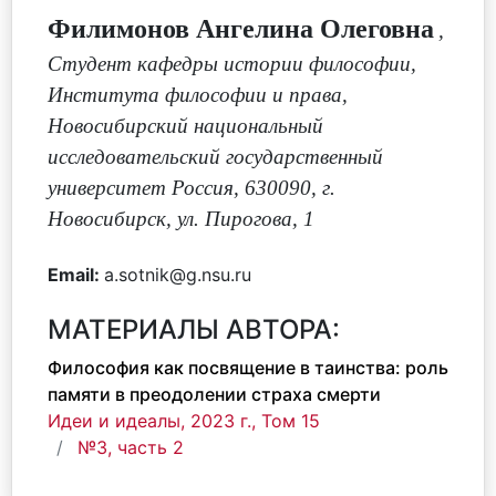
Филимонов Ангелина Олеговна
,
Студент кафедры истории философии,
Института философии и права,
Новосибирский национальный
исследовательский государственный
университет Россия, 630090, г.
Новосибирск, ул. Пирогова, 1
Email:
a.sotnik@g.nsu.ru
МАТЕРИАЛЫ АВТОРА:
Философия как посвящение в таинства: роль
памяти в преодолении страха смерти
Идеи и идеалы, 2023 г., Том 15
№3, часть 2