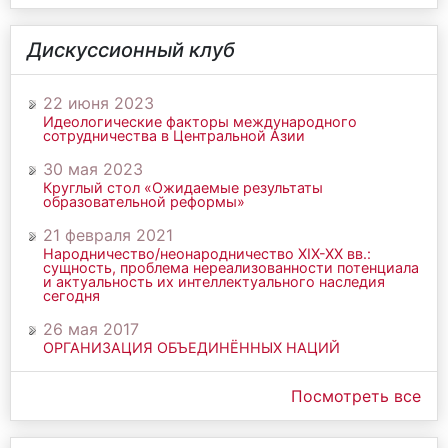
Дискуссионный клуб
22 июня 2023
Идеологические факторы международного
сотрудничества в Центральной Азии
30 мая 2023
Круглый стол «Ожидаемые результаты
образовательной реформы»
21 февраля 2021
Народничество/неонародничество ХIХ-ХХ вв.:
сущность, проблема нереализованности потенциала
и актуальность их интеллектуального наследия
сегодня
26 мая 2017
ОРГАНИЗАЦИЯ ОБЪЕДИНЁННЫХ НАЦИЙ
Посмотреть все