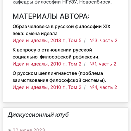
кафедры философии НГУЭУ, Новосибирск.
МАТЕРИАЛЫ АВТОРА:
Образ человека в русской философии XIX
века: смена идеала
Идеи и идеалы, 2013 г., Том 5
№3, часть 2
К вопросу о становлении русской
социально-философской рефлексии.
Идеи и идеалы, 2010 г., Том 2
№1, часть 2
О русском шеллингианстве (проблема
заимствования философской системы).
Идеи и идеалы, 2010 г., Том 2
№4, часть 2
Дискуссионный клуб
22 июня 2023