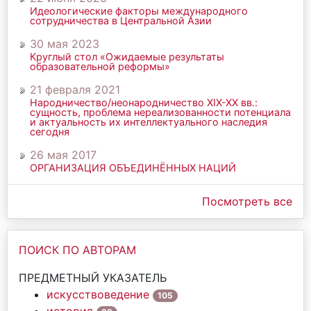
Идеологические факторы международного
сотрудничества в Центральной Азии
30 мая 2023
Круглый стол «Ожидаемые результаты
образовательной реформы»
21 февраля 2021
Народничество/неонародничество ХIХ-ХХ вв.:
сущность, проблема нереализованности потенциала
и актуальность их интеллектуального наследия
сегодня
26 мая 2017
ОРГАНИЗАЦИЯ ОБЪЕДИНЁННЫХ НАЦИЙ
Посмотреть все
ПОИСК ПО АВТОРАМ
ПРЕДМЕТНЫЙ УКАЗАТЕЛЬ
искусствоведение
105