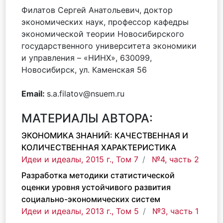
Филатов Сергей Анатольевич, доктор
экономических наук, профессор кафедры
экономической теории Новосибирского
государственного университета экономики
и управления – «НИНХ», 630099,
Новосибирск, ул. Каменская 56
Email:
s.a.filatov@nsuem.ru
МАТЕРИАЛЫ АВТОРА:
ЭКОНОМИКА ЗНАНИЙ: КАЧЕСТВЕННАЯ И
КОЛИЧЕСТВЕННАЯ ХАРАКТЕРИСТИКА
Идеи и идеалы, 2015 г., Том 7
№4, часть 2
Разработка методики статистической
оценки уровня устойчивого развития
социально-экономических систем
Идеи и идеалы, 2013 г., Том 5
№3, часть 1