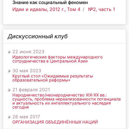
Знание как социальный феномен
Идеи и идеалы, 2012 г., Том 4
№2, часть 1
Дискуссионный клуб
22 июня 2023
Идеологические факторы международного
сотрудничества в Центральной Азии
30 мая 2023
Круглый стол «Ожидаемые результаты
образовательной реформы»
21 февраля 2021
Народничество/неонародничество ХIХ-ХХ вв.:
сущность, проблема нереализованности потенциала
и актуальность их интеллектуального наследия
сегодня
26 мая 2017
ОРГАНИЗАЦИЯ ОБЪЕДИНЁННЫХ НАЦИЙ