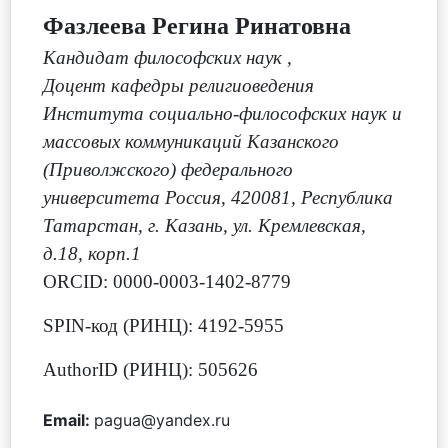
Фазлеева Регина Ринатовна
Кандидат философских наук
,
Доцент кафедры религиоведения
Института социально-философских наук и
массовых коммуникаций Казанского
(Приволжского) федерального
университета Россия, 420081, Республика
Татарстан, г. Казань, ул. Кремлевская,
д.18, корп.1
ORCID: 0000-0003-1402-8779
SPIN-код (РИНЦ): 4192-5955
AuthorID (РИНЦ): 505626
Email:
pagua@yandex.ru