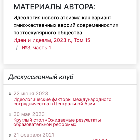
МАТЕРИАЛЫ АВТОРА:
Идеология нового атеизма как вариант
«множественных версий современности»
постсекулярного общества
Идеи и идеалы, 2023 г., Том 15
№3, часть 1
Дискуссионный клуб
22 июня 2023
Идеологические факторы международного
сотрудничества в Центральной Азии
30 мая 2023
Круглый стол «Ожидаемые результаты
образовательной реформы»
21 февраля 2021