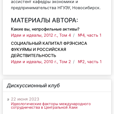
ассистент кафедры экономики и
предпринимательства НГУЭУ, Новосибирск.
МАТЕРИАЛЫ АВТОРА:
Какие вы, непрофильные активы?
Идеи и идеалы, 2012 г., Том 4
№4, часть 1
СОЦИАЛЬНЫЙ КАПИТАЛ ФРЭ́НСИСА
ФУКУЯ́МЫ И РОССИЙСКАЯ
ДЕЙСТВИТЕЛЬНОСТЬ
Идеи и идеалы, 2010 г., Том 2
№2, часть 1
Дискуссионный клуб
22 июня 2023
Идеологические факторы международного
сотрудничества в Центральной Азии