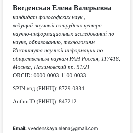
Введенская Елена Валерьевна
кандидат философских наук
,
ведущий научный сотрудник центра
научно-информационных исследований по
науке, образованию, технологиям
Института научной информации по
общественным наукам РАН Россия, 117418,
Москва, Нахимовский пр. 51/21
ORCID: 0000-0003-1100-0033
SPIN-код (РИНЦ): 8729-0834
AuthorID (РИНЦ): 847212
Email:
vvedenskaya.elena@gmail.com