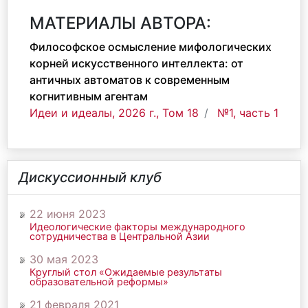
МАТЕРИАЛЫ АВТОРА:
Философское осмысление мифологических
корней искусственного интеллекта: от
античных автоматов к современным
когнитивным агентам
Идеи и идеалы, 2026 г., Том 18
№1, часть 1
Дискуссионный клуб
22 июня 2023
Идеологические факторы международного
сотрудничества в Центральной Азии
30 мая 2023
Круглый стол «Ожидаемые результаты
образовательной реформы»
21 февраля 2021