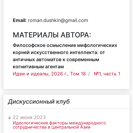
Email:
roman.dushkin@gmail.com
МАТЕРИАЛЫ АВТОРА:
Философское осмысление мифологических
корней искусственного интеллекта: от
античных автоматов к современным
когнитивным агентам
Идеи и идеалы, 2026 г., Том 18
№1, часть 1
Дискуссионный клуб
22 июня 2023
Идеологические факторы международного
сотрудничества в Центральной Азии