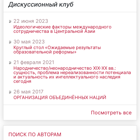
Дискуссионный клуб
22 июня 2023
Идеологические факторы международного
сотрудничества в Центральной Азии
30 мая 2023
Круглый стол «Ожидаемые результаты
образовательной реформы»
21 февраля 2021
Народничество/неонародничество ХIХ-ХХ вв.:
сущность, проблема нереализованности потенциала
и актуальность их интеллектуального наследия
сегодня
26 мая 2017
ОРГАНИЗАЦИЯ ОБЪЕДИНЁННЫХ НАЦИЙ
Посмотреть все
ПОИСК ПО АВТОРАМ