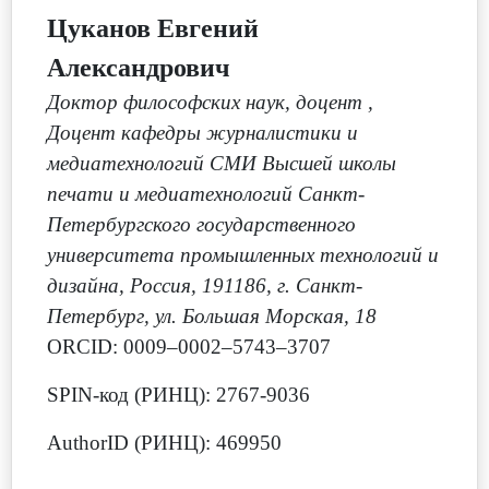
Цуканов Евгений
Александрович
Доктор философских наук, доцент
,
Доцент кафедры журналистики и
медиатехнологий СМИ Высшей школы
печати и медиатехнологий Санкт-
Петербургского государственного
университета промышленных технологий и
дизайна, Россия, 191186, г. Санкт-
Петербург, ул. Большая Морская, 18
ORCID: 0009–0002–5743–3707
SPIN-код (РИНЦ): 2767-9036
AuthorID (РИНЦ): 469950