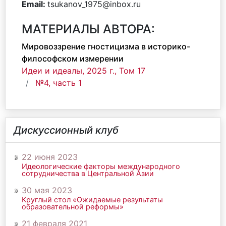
Email:
tsukanov_1975@inbox.ru
МАТЕРИАЛЫ АВТОРА:
Мировоззрение гностицизма в историко-
философском измерении
Идеи и идеалы, 2025 г., Том 17
№4, часть 1
Дискуссионный клуб
22 июня 2023
Идеологические факторы международного
сотрудничества в Центральной Азии
30 мая 2023
Круглый стол «Ожидаемые результаты
образовательной реформы»
21 февраля 2021