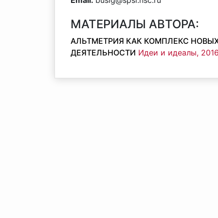
Email:
busig@spsl.nsc.ru
МАТЕРИАЛЫ АВТОРА:
АЛЬТМЕТРИЯ КАК КОМПЛЕКС НОВЫ
ДЕЯТЕЛЬНОСТИ
Идеи и идеалы, 2016 