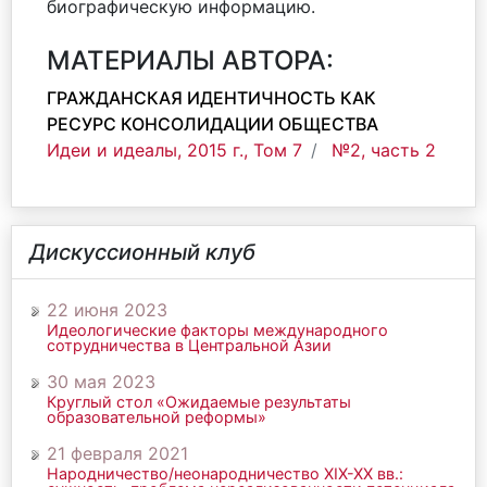
биографическую информацию.
МАТЕРИАЛЫ АВТОРА:
ГРАЖДАНСКАЯ ИДЕНТИЧНОСТЬ КАК
РЕСУРС КОНСОЛИДАЦИИ ОБЩЕСТВА
Идеи и идеалы, 2015 г., Том 7
№2, часть 2
Дискуссионный клуб
22 июня 2023
Идеологические факторы международного
сотрудничества в Центральной Азии
30 мая 2023
Круглый стол «Ожидаемые результаты
образовательной реформы»
21 февраля 2021
Народничество/неонародничество ХIХ-ХХ вв.: