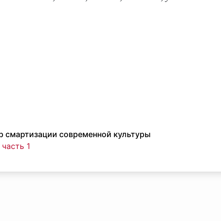
р смартизации современной культуры
 часть 1