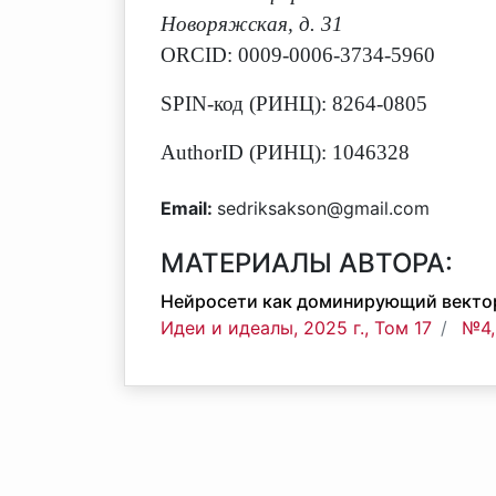
Новоряжская, д. 31
ORCID: 0009-0006-3734-5960
SPIN-код (РИНЦ): 8264-0805
AuthorID (РИНЦ): 1046328
Email:
sedriksakson@gmail.com
МАТЕРИАЛЫ АВТОРА:
Нейросети как доминирующий векто
Идеи и идеалы, 2025 г., Том 17
№4,