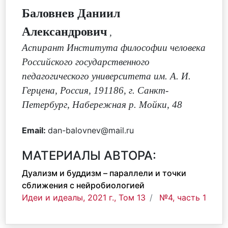
Баловнев Даниил
Александрович
,
Аспирант Института философии человека
Российского государственного
педагогического университета им. А. И.
Герцена, Россия, 191186, г. Санкт-
Петербург, Набережная р. Мойки, 48
Email:
dan-balovnev@mail.ru
МАТЕРИАЛЫ АВТОРА:
Дуализм и буддизм – параллели и точки
сближения с нейробиологией
Идеи и идеалы, 2021 г., Том 13
№4, часть 1