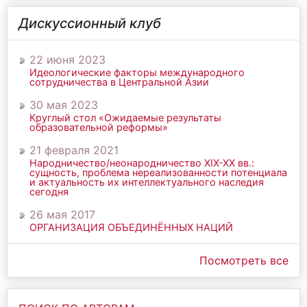
Дискуссионный клуб
22 июня 2023
Идеологические факторы международного
сотрудничества в Центральной Азии
30 мая 2023
Круглый стол «Ожидаемые результаты
образовательной реформы»
21 февраля 2021
Народничество/неонародничество ХIХ-ХХ вв.:
сущность, проблема нереализованности потенциала
и актуальность их интеллектуального наследия
сегодня
26 мая 2017
ОРГАНИЗАЦИЯ ОБЪЕДИНЁННЫХ НАЦИЙ
Посмотреть все