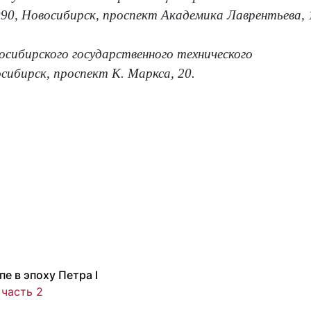
90, Новосибирск, проспект Академика Лаврентьева, 
ибирского государственного технического
сибирск, проспект К. Маркса, 20.
е в эпоху Петра I
 часть 2