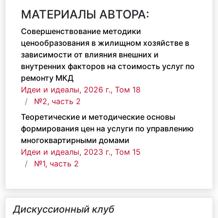
МАТЕРИАЛЫ АВТОРА:
Совершенствование методики
ценообразования в жилищном хозяйстве в
зависимости от влияния внешних и
внутренних факторов на стоимость услуг по
ремонту МКД
Идеи и идеалы, 2026 г., Том 18
№2, часть 2
Теоретические и методические основы
формирования цен на услуги по управлению
многоквартирными домами
Идеи и идеалы, 2023 г., Том 15
№1, часть 2
Дискуссионный клуб