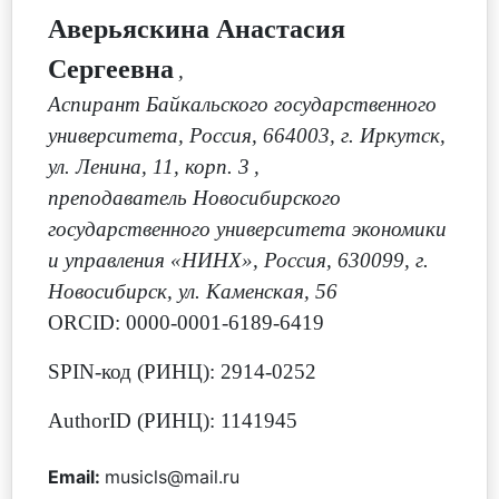
Аверьяскина Анастасия
Сергеевна
,
Аспирант Байкальского государственного
университета, Россия, 664003, г. Иркутск,
ул. Ленина, 11, корп. 3
,
преподаватель Новосибирского
государственного университета экономики
и управления «НИНХ», Россия, 630099, г.
Новосибирск, ул. Каменская, 56
ORCID: 0000-0001-6189-6419
SPIN-код (РИНЦ): 2914-0252
AuthorID (РИНЦ): 1141945
Email:
musicls@mail.ru