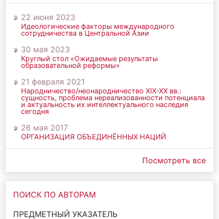
22 июня 2023
Идеологические факторы международного
сотрудничества в Центральной Азии
30 мая 2023
Круглый стол «Ожидаемые результаты
образовательной реформы»
21 февраля 2021
Народничество/неонародничество ХIХ-ХХ вв.:
сущность, проблема нереализованности потенциала
и актуальность их интеллектуального наследия
сегодня
26 мая 2017
ОРГАНИЗАЦИЯ ОБЪЕДИНЁННЫХ НАЦИЙ
Посмотреть все
ПОИСК ПО АВТОРАМ
ПРЕДМЕТНЫЙ УКАЗАТЕЛЬ