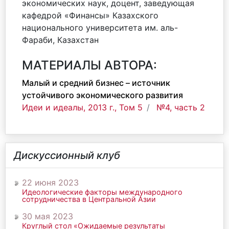
экономических наук, доцент, заведующая
кафедрой «Финансы» Казахского
национального университета им. аль-
Фараби, Казахстан
МАТЕРИАЛЫ АВТОРА:
Малый и средний бизнес – источник
устойчивого экономического развития
Идеи и идеалы, 2013 г., Том 5
№4, часть 2
Дискуссионный клуб
22 июня 2023
Идеологические факторы международного
сотрудничества в Центральной Азии
30 мая 2023
Круглый стол «Ожидаемые результаты